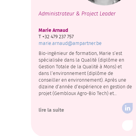
Administrateur & Project Leader
Marie Arnaud
T +32 479 237 757
marie.arnaud@ampartner.be
Bio-ingénieur de formation, Marie s’est
spécialisée dans la Qualité (diplôme en
Gestion Totale de la Qualité à Mons) et
dans l’environnement (diplôme de
conseiller en environnement). Après une
dizaine d’année d’expérience en gestion de
projet (Gembloux Agro-Bio Tech) et...
lire la suite