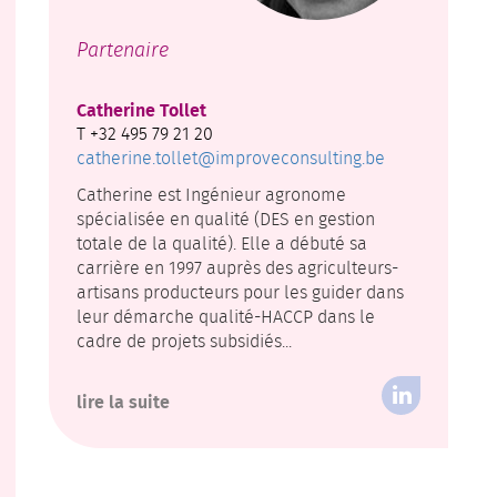
Partenaire
Catherine Tollet
T +32 495 79 21 20
catherine.tollet@improveconsulting.be
Catherine est Ingénieur agronome
spécialisée en qualité (DES en gestion
totale de la qualité). Elle a débuté sa
carrière en 1997 auprès des agriculteurs-
artisans producteurs pour les guider dans
leur démarche qualité-HACCP dans le
cadre de projets subsidiés...
lire la suite
Linked
In