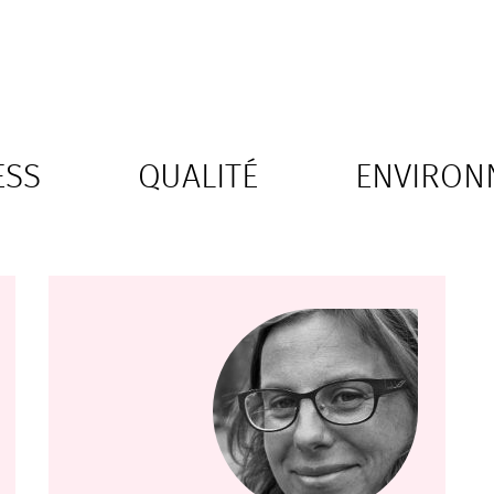
ESS
QUALITÉ
ENVIRON