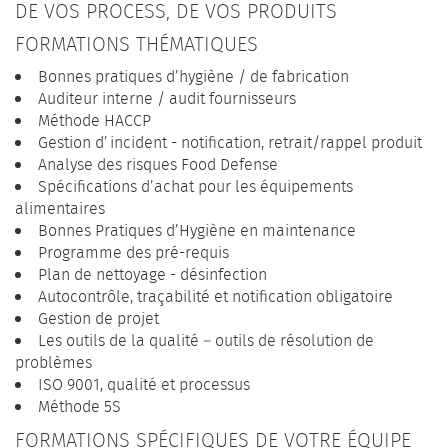
DE VOS PROCESS, DE VOS PRODUITS
FORMATIONS THÉMATIQUES
Bonnes pratiques d’hygiène / de fabrication
Auditeur interne / audit fournisseurs
Méthode HACCP
Gestion d’incident - notification, retrait/rappel produit
Analyse des risques Food Defense
Spécifications d’achat pour les équipements
alimentaires
Bonnes Pratiques d’Hygiène en maintenance
Programme des pré-requis
Plan de nettoyage - désinfection
Autocontrôle, traçabilité et notification obligatoire
Gestion de projet
Les outils de la qualité – outils de résolution de
problèmes
ISO 9001, qualité et processus
Méthode 5S
FORMATIONS SPÉCIFIQUES DE VOTRE ÉQUIPE