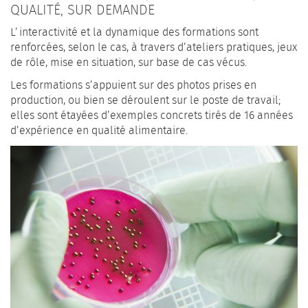
QUALITÉ, SUR DEMANDE
L’interactivité et la dynamique des formations sont
renforcées, selon le cas, à travers d’ateliers pratiques, jeux
de rôle, mise en situation, sur base de cas vécus.
Les formations s’appuient sur des photos prises en
production, ou bien se déroulent sur le poste de travail;
elles sont étayées d’exemples concrets tirés de 16 années
d’expérience en qualité alimentaire.