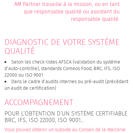
AM Partner travaille à la mission, ou en tant
que responsable qualité ou assistant du
responsable qualité.
DIAGNOSTIC DE VOTRE SYSTÈME
QUALITÉ
Selon les check-listes AFSCA (validation du système
d’auto-contrôle), standards Comeos Food, BRC, IFS, ISO
22000 ou ISO 9001
Dans le cadre d’audits internes ou pré-audit (précédant
un audit de certification)
ACCOMPAGNEMENT
POUR L’OBTENTION D’UN SYSTÈME CERTIFIABLE
BRC, IFS, ISO 22000, ISO 9001…
Vous pouvez obtenir un subside au Conseil de la Wallonie