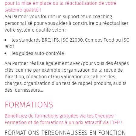
pour la mise en place ou la réactualisation de votre
système qualité !
AM Partner vous fournit un support et un coaching
personnalisé pour vous aider à construire ou réactualiser
votre système qualité selon :
les standards BRC, IFS, ISO 22000, Comeos Food ou ISO
9001
les guides auto-contrôle
AM Partner réalise également avec/pour vous des étapes
clés, comme par exemple : organisation de la revue de
Direction, rédaction et/ou validation de cahiers des
charges, organisation d’un test de rappel produits, audits
des fournisseurs…
FORMATIONS
Bénéficiez de formations gratuites via les Chèques-
Formation et de formations à un prix attractif via l’IFP !
FORMATIONS PERSONNALISÉES EN FONCTION